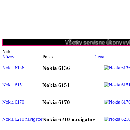
Všetky servisne úkony vyk
Nokia
Názov
Popis
Cena
Nokia 6136
Nokia 6136
Nokia 6151
Nokia 6151
Nokia 6170
Nokia 6170
Nokia 6210 navigator
Nokia 6210 navigator