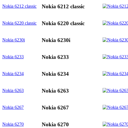
Nokia 6212 classic
Nokia 6212 classic
Nokia 6220 classic
Nokia 6220 classic
Nokia 6230i
Nokia 6230i
Nokia 6233
Nokia 6233
Nokia 6234
Nokia 6234
Nokia 6263
Nokia 6263
Nokia 6267
Nokia 6267
Nokia 6270
Nokia 6270