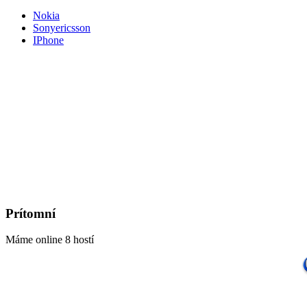
Nokia
Sonyericsson
IPhone
Prítomní
Máme online 8 hostí