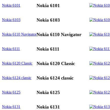
Nokia 6101
Nokia 6101
Nokia 6103
Nokia 6103
Nokia 6110 Navigator
Nokia 6110 Navigator
Nokia 6111
Nokia 6111
Nokia 6120 Classic
Nokia 6120 Classic
Nokia 6124 classic
Nokia 6124 classic
Nokia 6125
Nokia 6125
Nokia 6131
Nokia 6131