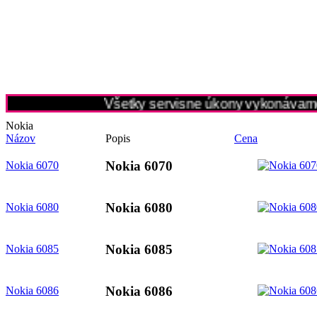
Všetky servisne úkony vykonávame p
Nokia
Názov
Popis
Cena
Nokia 6070
Nokia 6070
Nokia 6080
Nokia 6080
Nokia 6085
Nokia 6085
Nokia 6086
Nokia 6086