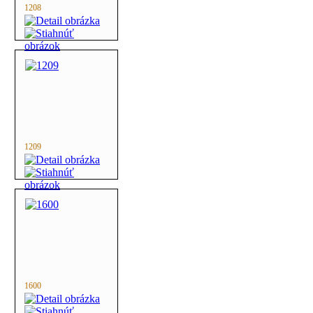
1208
1209
1600