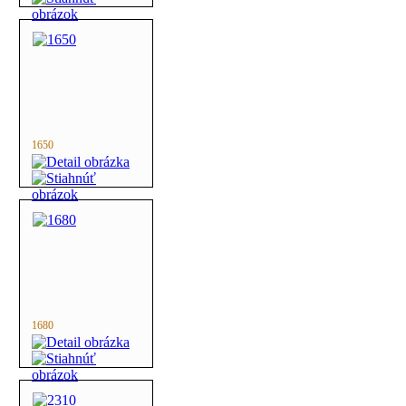
1650
1680